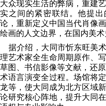
大众现实生活的弊病，重建
实之间的紧密联结。他提出
论，重新定义中国当代肖像
绘画的人文边界，在国内美术
据介绍，大同市忻东旺美
理艺术家全生命周期原作、
草图、书信影像等文献，还原
术语言演变全过程。场馆将
龙等，使大同成为北方区域
论研究核心阵地，提升大同