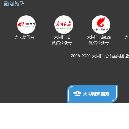
融媒矩阵
大同新闻网
大同日报
大同日报融媒
大
微信公众号
微信公众号
2008-2020 大同日报传媒集团 