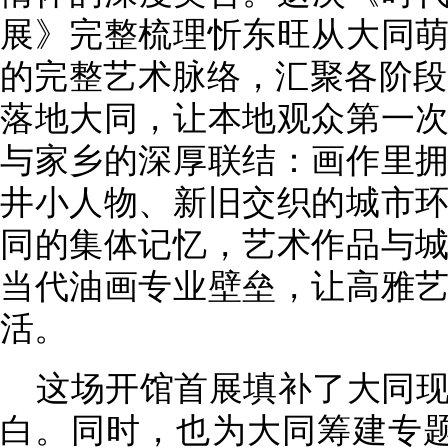
展》完整梳理忻东旺从大同
的完整艺术脉络，汇聚各阶段
落地大同，让本地观众第一
与家乡的深厚联结：画作里
井小人物、新旧交织的城市
同的集体记忆，艺术作品与
当代油画专业壁垒，让高雅
活。
这场开馆首展填补了大同
白。同时，也为大同筹建专