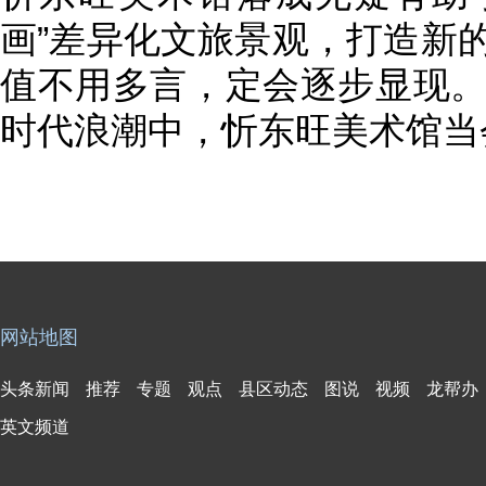
画”差异化文旅景观，打造新的
值不用多言，定会逐步显现
时代浪潮中，忻东旺美术馆当
网站地图
头条新闻
推荐
专题
观点
县区动态
图说
视频
龙帮办
英文频道