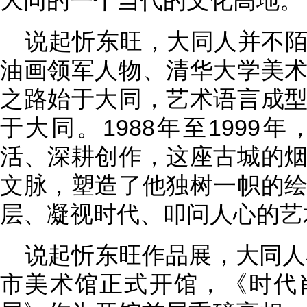
大同的一个当代的文化高地。
说起忻东旺，大同人并不
油画领军人物、清华大学美
之路始于大同，艺术语言成
于大同。1988年至1999
活、深耕创作，这座古城的
文脉，塑造了他独树一帜的
层、凝视时代、叩问人心的艺
说起忻东旺作品展，大同人
市美术馆正式开馆，《时代