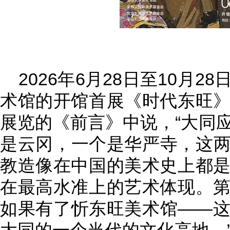
2026年6月28日至10月
术馆的开馆首展《时代东旺
展览的《前言》中说，“大同
是云冈，一个是华严寺，这
教造像在中国的美术史上都
在最高水准上的艺术体现。
如果有了忻东旺美术馆——