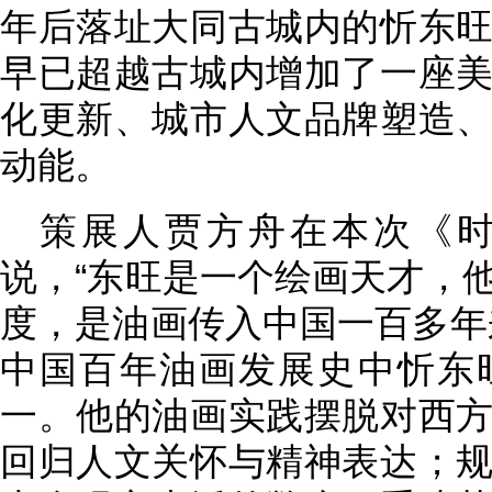
年后落址大同古城内的忻东
早已超越古城内增加了一座
化更新、城市人文品牌塑造
动能。
策展人贾方舟在本次《
说，“东旺是一个绘画天才，
度，是油画传入中国一百多年
中国百年油画发展史中忻东
一。他的油画实践摆脱对西
回归人文关怀与精神表达；