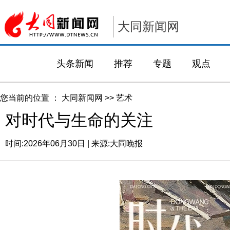
大同新闻网
头条新闻
推荐
专题
观点
您当前的位置 ：
大同新闻网
>>
艺术
对时代与生命的关注
时间:
2026年06月30日
| 来源:
大同晚报