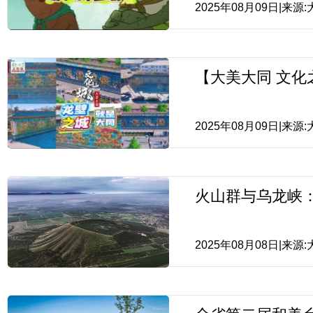
2025年08月09日|来
【大美大同 文化
2025年08月09日|来
火山群与乌龙峡
2025年08月08日|来源