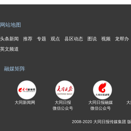
网站地图
头条新闻
推荐
专题
观点
县区动态
图说
视频
龙帮办
英文频道
融媒矩阵
大同新闻网
大同日报
大同日报融媒
大
微信公众号
微信公众号
2008-2020 大同日报传媒集团 