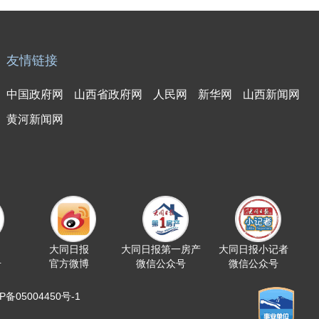
友情链接
中国政府网
山西省政府网
人民网
新华网
山西新闻网
黄河新闻网
大同日报
大同日报第一房产
大同日报小记者
号
官方微博
微信公众号
微信公众号
05004450号-1