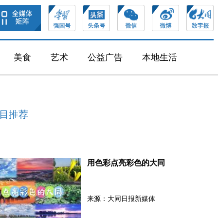
美食
艺术
公益广告
本地生活
目推荐
用色彩点亮彩色的大同
来源：大同日报新媒体