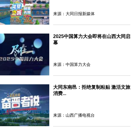
来源：大同日报新媒体
2025中国算力大会即将在山西大同启
幕
来源：中国算力大会
大同东南邑：拒绝复制粘贴 激活文旅
消费...
来源：山西广播电视台