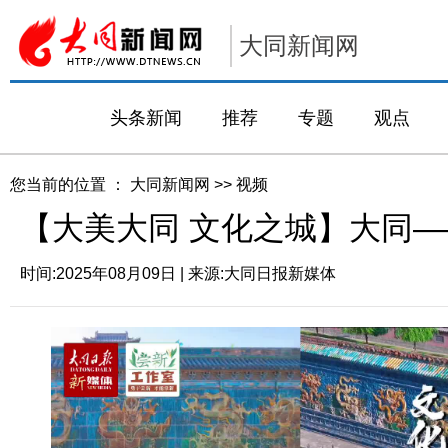
大同新闻网
头条新闻
推荐
专题
观点
您当前的位置 ：
大同新闻网
>>
视频
【大美大同 文化之城】大同
时间:
2025年08月09日
| 来源:
大同日报新媒体