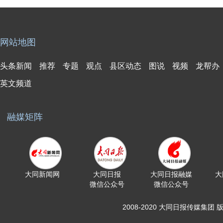
网站地图
头条新闻
推荐
专题
观点
县区动态
图说
视频
龙帮办
英文频道
融媒矩阵
大同新闻网
大同日报
大同日报融媒
大
微信公众号
微信公众号
2008-2020 大同日报传媒集团 