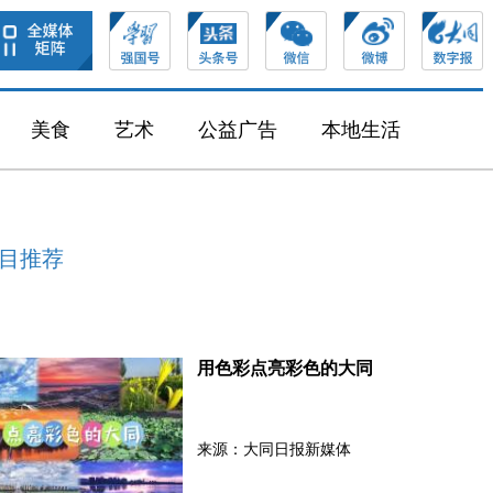
美食
艺术
公益广告
本地生活
目推荐
用色彩点亮彩色的大同
来源：大同日报新媒体