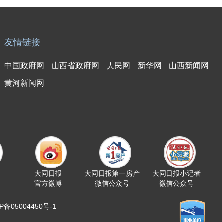
友情链接
中国政府网
山西省政府网
人民网
新华网
山西新闻网
黄河新闻网
大同日报
大同日报第一房产
大同日报小记者
号
官方微博
微信公众号
微信公众号
05004450号-1