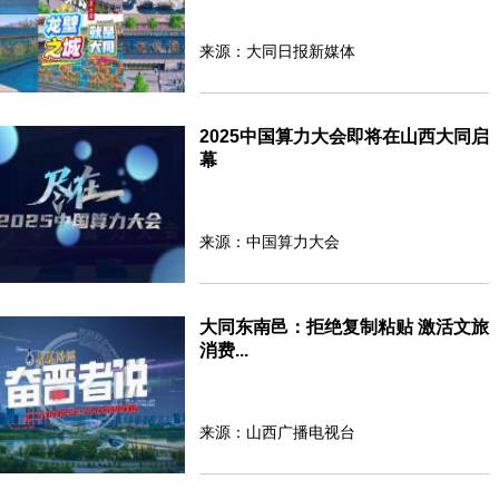
来源：大同日报新媒体
2025中国算力大会即将在山西大同启
幕
来源：中国算力大会
大同东南邑：拒绝复制粘贴 激活文旅
消费...
来源：山西广播电视台