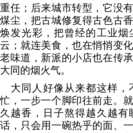
重任；后来城市转型，它没
煤尘，把古城修复得古色古
焕发光彩，把曾经的工业烟
云；就连美食，也在悄悄变
老味道，新派的小店也在传
大同的烟火气。
大同人好像从来都这样，
忙，一步一个脚印往前走。
久越香，日子熬得越久越有
话，只会用一碗热乎的面、