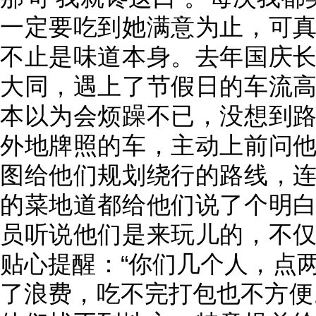
一定要吃到她满意为止，可
不止是味道本身。去年国庆
大同，遇上了节假日的车流
本以为会烦躁不已，没想到
外地牌照的车，主动上前问
图给他们规划绕行的路线，
的菜地道都给他们说了个明
员听说他们是来玩儿的，不
贴心提醒：“你们几个人，点
了浪费，吃不完打包也不方便