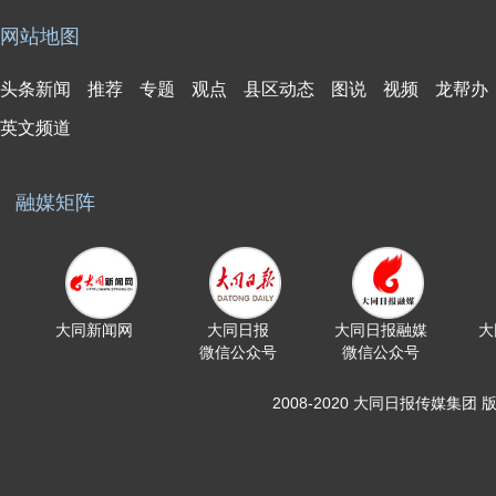
网站地图
头条新闻
推荐
专题
观点
县区动态
图说
视频
龙帮办
英文频道
融媒矩阵
大同新闻网
大同日报
大同日报融媒
大
微信公众号
微信公众号
2008-2020 大同日报传媒集团 