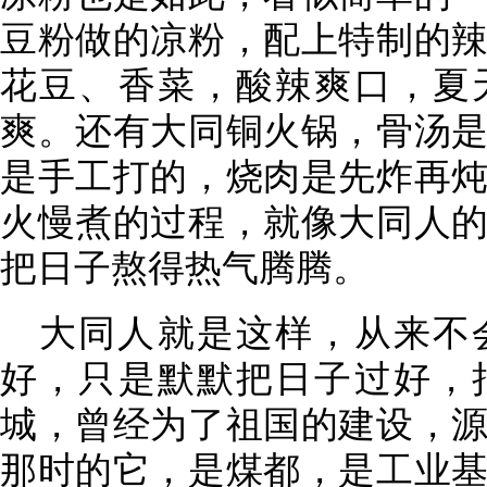
豆粉做的凉粉，配上特制的
花豆、香菜，酸辣爽口，夏
爽。还有大同铜火锅，骨汤
是手工打的，烧肉是先炸再
火慢煮的过程，就像大同人
把日子熬得热气腾腾。
大同人就是这样，从来不
好，只是默默把日子过好，
城，曾经为了祖国的建设，
那时的它，是煤都，是工业