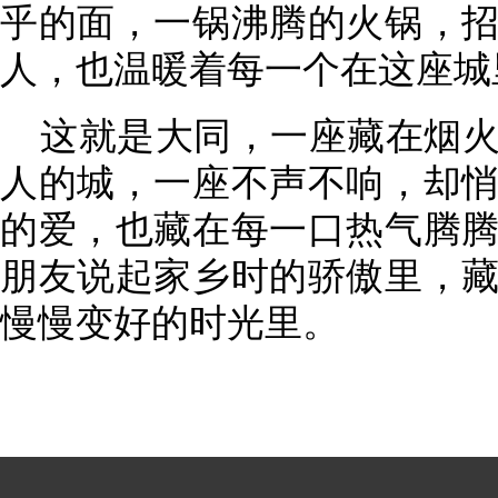
乎的面，一锅沸腾的火锅，
人，也温暖着每一个在这座城
这就是大同，一座藏在烟
人的城，一座不声不响，却
的爱，也藏在每一口热气腾
朋友说起家乡时的骄傲里，
慢慢变好的时光里。