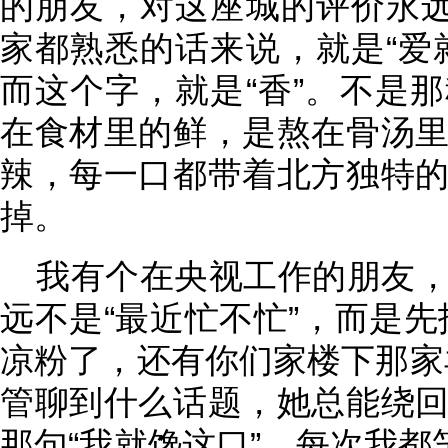
的朋友，对这座城的评价永远
家都熟悉的话来说，就是“爱
而这个字，就是“香”。不是
在食材里的鲜，是熬在骨汤
辣，每一口都带着北方独特
掉。
我有个在央视工作的朋友
远不是“最近忙不忙”，而是先
凉粉了，还有你们家楼下那家
管聊到什么话题，她总能绕
那句“我就馋这口”。每次我都