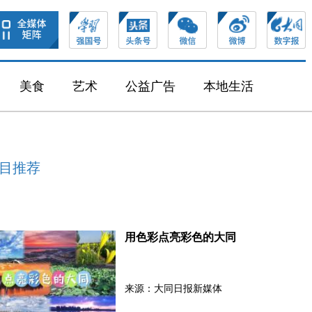
美食
艺术
公益广告
本地生活
目推荐
用色彩点亮彩色的大同
来源：大同日报新媒体