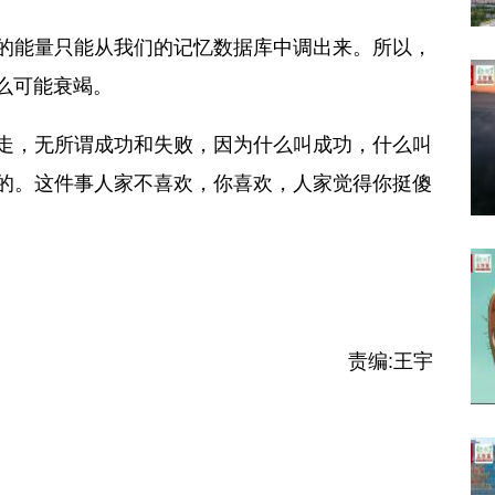
的能量只能从我们的记忆数据库中调出来。所以，
么可能衰竭。
走，无所谓成功和失败，因为什么叫成功，什么叫
的。这件事人家不喜欢，你喜欢，人家觉得你挺傻
责编:
王宇