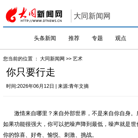
大同新闻网
头条新闻
推荐
专题
观点
您当前的位置 ：
大同新闻网
>>
艺术
你只要行走
时间:
2026年06月12日
| 来源:
青年文摘
激情来自哪里？来自外部世界，不是来自你自身。
如果功能很强大，你可以把噪声降到最低，噪声就是世
你的惊喜、好奇、愉悦、刺激、挑战。