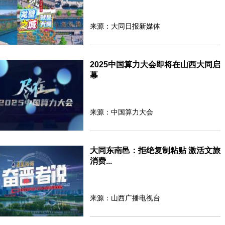
来源：大同日报新媒体
2025中国算力大会即将在山西大同启
幕
来源：中国算力大会
大同东南邑：拒绝复制粘贴 激活文旅
消费...
来源：山西广播电视台