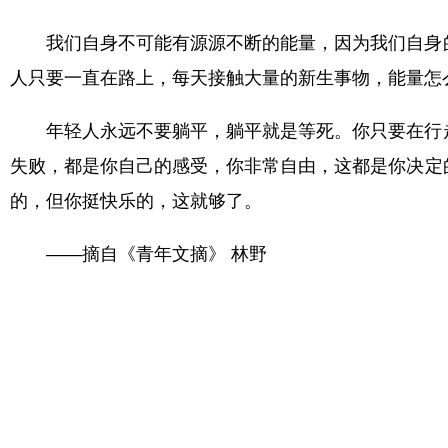
我们自身不可能有源源不断的能量，因为我们自身
人只要一直在路上，每天接触大量的新生事物，能量怎
年轻人永远不要躺平，躺平就是等死。你只要在行
失败，都是你自己的感受，你非常自由，这都是你决定
的，但你挺快乐的，这就够了。
——摘自《青年文摘》 林野