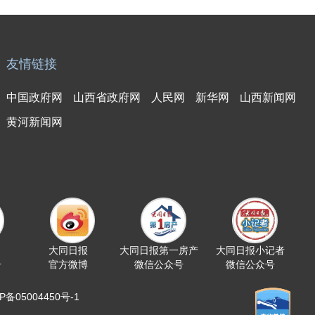
友情链接
中国政府网
山西省政府网
人民网
新华网
山西新闻网
黄河新闻网
大同日报
大同日报第一房产
大同日报小记者
号
官方微博
微信公众号
微信公众号
05004450号-1