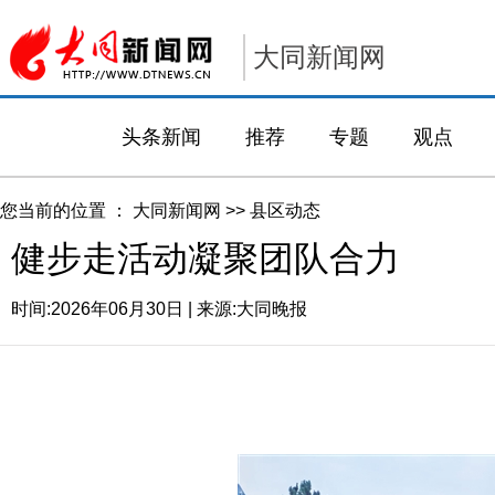
大同新闻网
头条新闻
推荐
专题
观点
您当前的位置 ：
大同新闻网
>>
县区动态
健步走活动凝聚团队合力
时间:
2026年06月30日
| 来源:
大同晚报