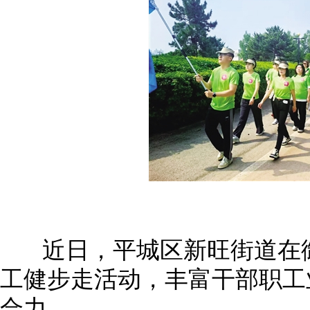
近日，平城区新旺街道在御
工健步走活动，丰富干部职工
合力。