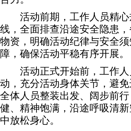
活动前期，工作人员精心规
线，全面排查沿途安全隐患，
物资，明确活动纪律与安全须
障，确保活动平稳有序开展。
活动正式开始前，工作人员
动，充分活动身体关节，避免
全体人员整装出发、阔步前行
健、精神饱满，沿途呼吸清新
中放松身心。