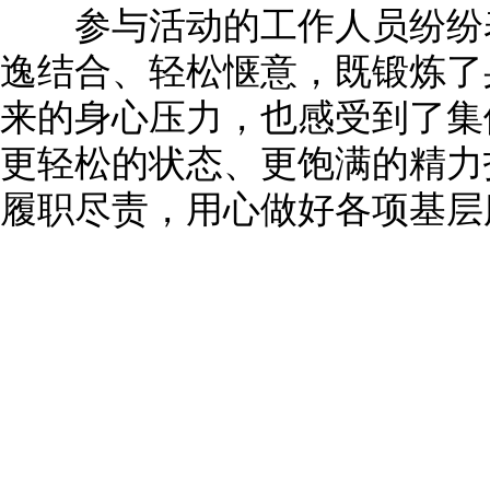
参与活动的工作人员纷纷表
逸结合、轻松惬意，既锻炼了
来的身心压力，也感受到了集
更轻松的状态、更饱满的精力
履职尽责，用心做好各项基层