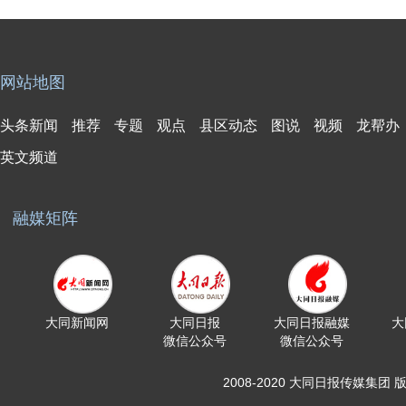
网站地图
头条新闻
推荐
专题
观点
县区动态
图说
视频
龙帮办
英文频道
融媒矩阵
大同新闻网
大同日报
大同日报融媒
大
微信公众号
微信公众号
2008-2020 大同日报传媒集团 