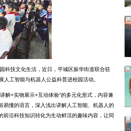
科技文化生活，近日，平城区振华街道联合驻
开展人工智能与机器人公益科普进校园活动。
解+实物展示+互动体验”的多元化形式，内容兼
俗易懂的语言，深入浅出讲解人工智能、机器人的
的前沿科技知识转化为生动鲜活的趣味内容，让同