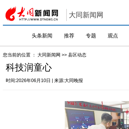
大同新闻网
头条新闻
推荐
专题
观点
您当前的位置 ：
大同新闻网
>>
县区动态
科技润童心
时间:
2026年06月10日
| 来源:
大同晚报