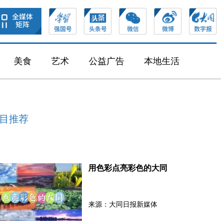
美食
艺术
公益广告
本地生活
目推荐
用色彩点亮彩色的大同
来源：大同日报新媒体