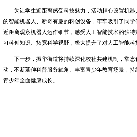
为让学生近距离感受科技魅力，活动精心设置机器人
的智能机器人、新奇有趣的科创设备，牢牢吸引了同学
近距离观察机器人运作细节，感受人工智能技术的独特
习科创知识、拓宽科学视野，极大提升了对人工智能科
下一步，振华街道将持续深化校社共建机制，常态化
动，不断延伸科普服务触角、丰富青少年教育场景，持
青少年全面健康成长。