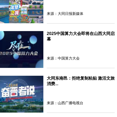
来源：大同日报新媒体
2025中国算力大会即将在山西大同启
幕
来源：中国算力大会
大同东南邑：拒绝复制粘贴 激活文旅
消费...
来源：山西广播电视台