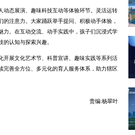
动态展演、趣味科技互动等体验环节。灵活运转
们的注意力。大家踊跃举手提问、积极动手体验，
魅力。在互动交流、动手实践中，孩子们沉浸式学
技的认知与探索兴趣。
开展文化艺术节、科普宣讲、趣味实践等系列活
续完善全方位、多元化的育人服务体系，助力辖区
责编:
杨翠叶