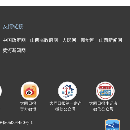
友情链接
中国政府网
山西省政府网
人民网
新华网
山西新闻网
黄河新闻网
大同日报
大同日报第一房产
大同日报小记者
号
官方微博
微信公众号
微信公众号
05004450号-1