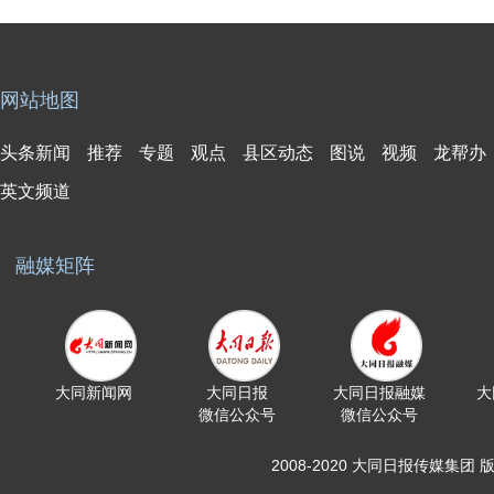
网站地图
头条新闻
推荐
专题
观点
县区动态
图说
视频
龙帮办
英文频道
融媒矩阵
大同新闻网
大同日报
大同日报融媒
大
微信公众号
微信公众号
2008-2020 大同日报传媒集团 