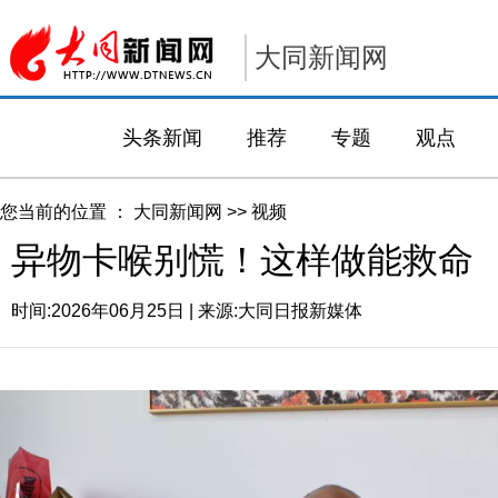
大同新闻网
头条新闻
推荐
专题
观点
您当前的位置 ：
大同新闻网
>>
视频
异物卡喉别慌！这样做能救命
时间:
2026年06月25日
| 来源:
大同日报新媒体