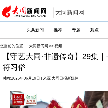
大同新闻网
头条新闻
推荐
专题
观点
您当前的位置 ：
大同新闻网
>>
视频
【守艺大同·非遗传奇】29集
符习俗
时间:
2026年06月19日
| 来源:
大同日报新媒体