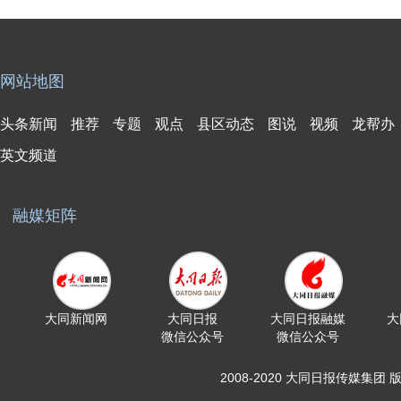
网站地图
头条新闻
推荐
专题
观点
县区动态
图说
视频
龙帮办
英文频道
融媒矩阵
大同新闻网
大同日报
大同日报融媒
大
微信公众号
微信公众号
2008-2020 大同日报传媒集团 