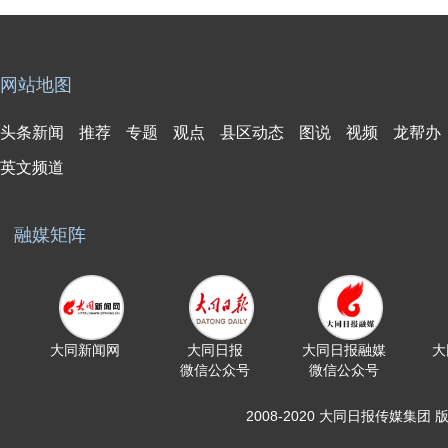
网站地图
头条新闻
推荐
专题
观点
县区动态
图说
视频
龙帮办
英文频道
融媒矩阵
大同新闻网
大同日报
大同日报融媒
大
微信公众号
微信公众号
2008-2020 大同日报传媒集团 