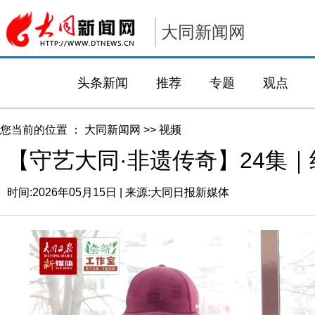
大同新闻网
头条新闻
推荐
专题
观点
您当前的位置 ：
大同新闻网
>>
视频
【守艺大同·非遗传奇】24集
时间:
2026年05月15日
| 来源:
大同日报新媒体