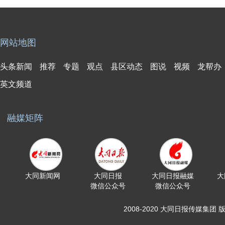
网站地图
头条新闻
推荐
专题
观点
县区动态
图说
视频
龙帮办
英文频道
融媒矩阵
大同新闻网
大同日报
大同日报融媒
大
微信公众号
微信公众号
2008-2020 大同日报传媒集团 