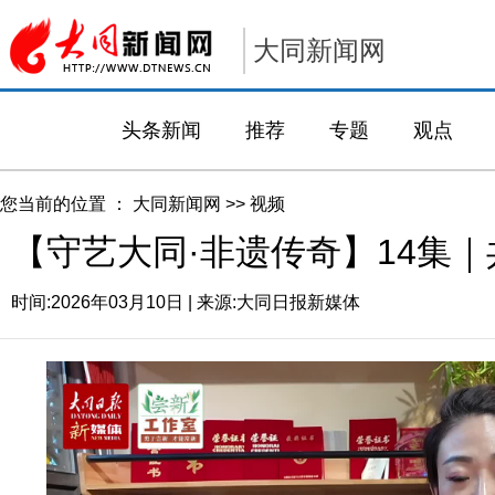
大同新闻网
头条新闻
推荐
专题
观点
您当前的位置 ：
大同新闻网
>>
视频
【守艺大同·非遗传奇】14集
时间:
2026年03月10日
| 来源:
大同日报新媒体