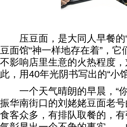
压豆面，是大同人早餐的“
豆面馆“神一样地存在着”，它
不影响店里生意的火热程度，
此，用40年光阴书写出的“小
一个天气晴朗的早晨，“你
振华南街口的刘姥姥豆面老号
食客众多，有排队取餐的，有
气彰显出一个不争的事实——