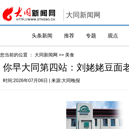
大同新闻网
头条新闻
推荐
专题
观点
您当前的位置 ：
大同新闻网
>>
美食
你早大同第四站：刘姥姥豆面
时间:
2026年07月06日
| 来源:
大同晚报