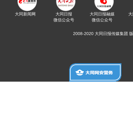
大同新闻网
大同日报
大同日报融媒
大
微信公众号
微信公众号
2008-2020 大同日报传媒集团 