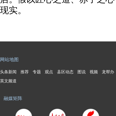
现实。
网站地图
头条新闻
推荐
专题
观点
县区动态
图说
视频
龙帮办
英文频道
融媒矩阵