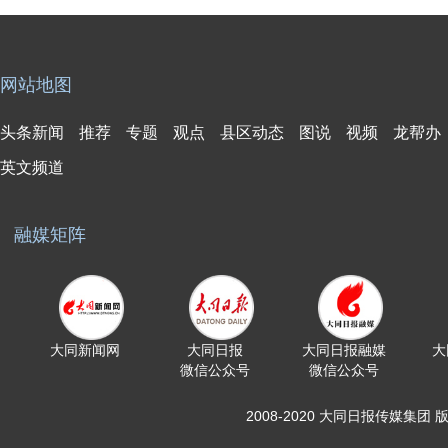
网站地图
头条新闻
推荐
专题
观点
县区动态
图说
视频
龙帮办
英文频道
融媒矩阵
大同新闻网
大同日报
大同日报融媒
大
微信公众号
微信公众号
2008-2020 大同日报传媒集团 