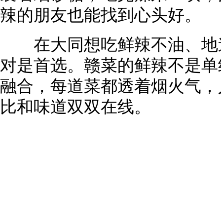
辣的朋友也能找到心头好。
在大同想吃鲜辣不油、地道
对是首选。赣菜的鲜辣不是单
融合，每道菜都透着烟火气，
比和味道双双在线。