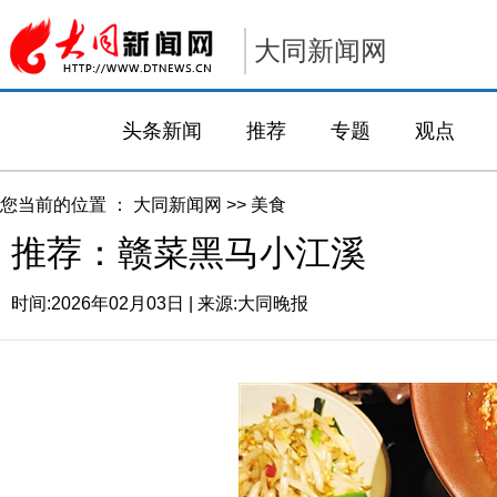
大同新闻网
头条新闻
推荐
专题
观点
您当前的位置 ：
大同新闻网
>>
美食
推荐：赣菜黑马小江溪
时间:
2026年02月03日
| 来源:
大同晚报