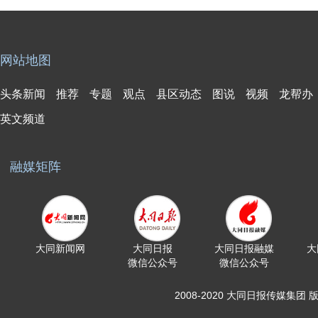
网站地图
头条新闻
推荐
专题
观点
县区动态
图说
视频
龙帮办
英文频道
融媒矩阵
大同新闻网
大同日报
大同日报融媒
大
微信公众号
微信公众号
2008-2020 大同日报传媒集团 