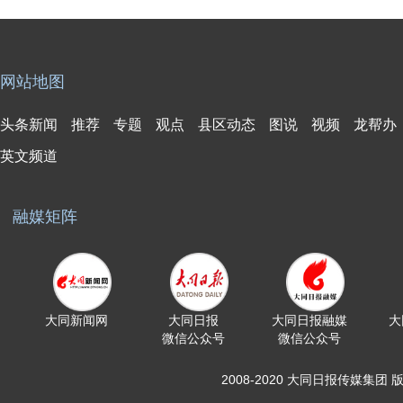
网站地图
头条新闻
推荐
专题
观点
县区动态
图说
视频
龙帮办
英文频道
融媒矩阵
大同新闻网
大同日报
大同日报融媒
大
微信公众号
微信公众号
2008-2020 大同日报传媒集团 