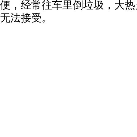
便，经常往车里倒垃圾，大热
无法接受。