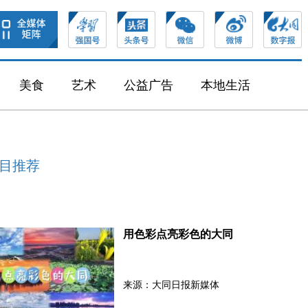
美食
艺术
公益广告
本地生活
目推荐
用色彩点亮彩色的大同
来源：大同日报新媒体