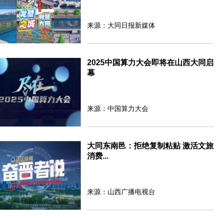
来源：大同日报新媒体
2025中国算力大会即将在山西大同启
幕
来源：中国算力大会
大同东南邑：拒绝复制粘贴 激活文旅
消费...
来源：山西广播电视台