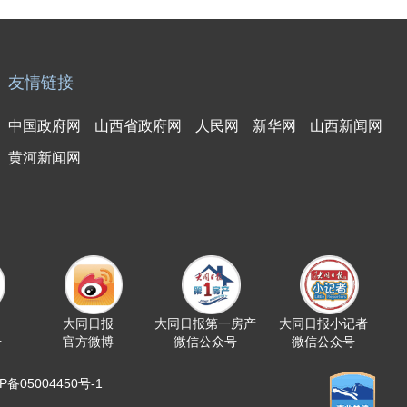
友情链接
中国政府网
山西省政府网
人民网
新华网
山西新闻网
黄河新闻网
大同日报
大同日报第一房产
大同日报小记者
号
官方微博
微信公众号
微信公众号
05004450号-1