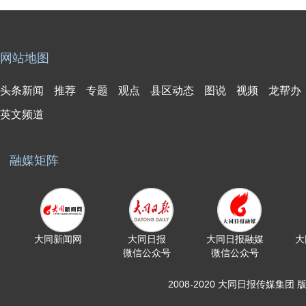
网站地图
头条新闻
推荐
专题
观点
县区动态
图说
视频
龙帮办
英文频道
融媒矩阵
大同新闻网
大同日报
大同日报融媒
大
微信公众号
微信公众号
2008-2020 大同日报传媒集团 