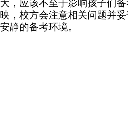
大，应该不至于影响孩子们备
映，校方会注意相关问题并妥
安静的备考环境。