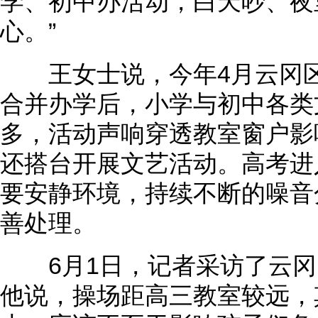
学、初中办活动，白天吵、夜
心。”
王女士说，今年4月云冈区
合并办学后，小学与初中各类
多，活动声响穿透教室窗户影
还搭台开展文艺活动。高考进
要安静环境，持续不断的噪音
善处理。
6月1日，记者采访了云冈
他说，操场距高三教室较远，