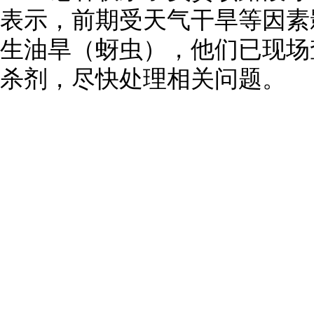
表示，前期受天气干旱等因素
生油旱（蚜虫），他们已现场
杀剂，尽快处理相关问题。