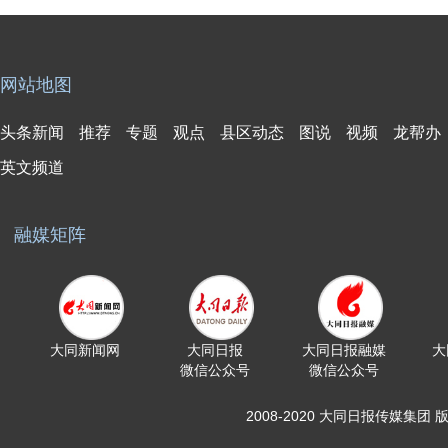
网站地图
头条新闻
推荐
专题
观点
县区动态
图说
视频
龙帮办
英文频道
融媒矩阵
大同新闻网
大同日报
大同日报融媒
大
微信公众号
微信公众号
2008-2020 大同日报传媒集团 