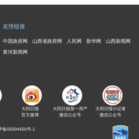
友情链接
中国政府网
山西省政府网
人民网
新华网
山西新闻网
黄河新闻网
大同日报
大同日报第一房产
大同日报小记者
号
官方微博
微信公众号
微信公众号
05004450号-1