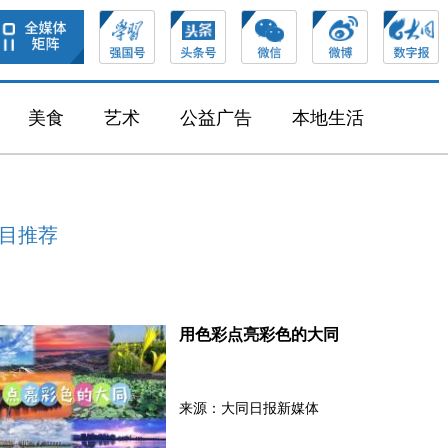
美食
艺术
公益广告
本地生活
目推荐
用色彩点亮彩色的大同
来源：大同日报新媒体