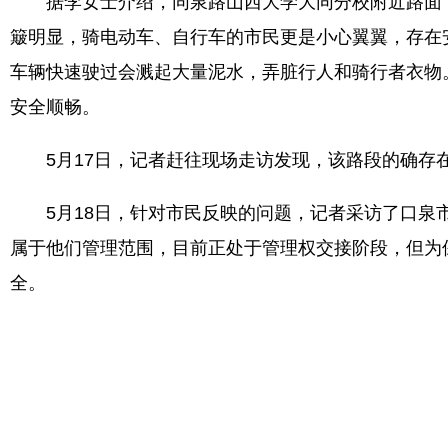
据李女士介绍，同泉路山西大学大同分校附近路面，
簸明显，骑电动车、自行车的市民更是小心翼翼，存在
车辆快速驶过会溅起大量泥水，弄脏行人和骑行者衣物
安全顺畅。
5月17日，记者赶往现场走访发现，该路段的确存
5月18日，针对市民反映的问题，记者采访了口泉市
属于他们管理范围，目前正处于管理权交接阶段，但为
全。