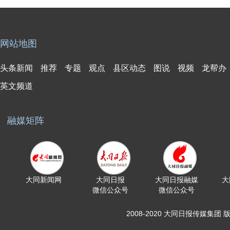
网站地图
头条新闻
推荐
专题
观点
县区动态
图说
视频
龙帮办
英文频道
融媒矩阵
大同新闻网
大同日报
大同日报融媒
大
微信公众号
微信公众号
2008-2020 大同日报传媒集团 