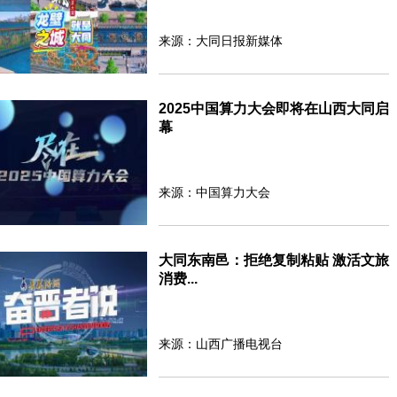
来源：大同日报新媒体
2025中国算力大会即将在山西大同启
幕
来源：中国算力大会
大同东南邑：拒绝复制粘贴 激活文旅
消费...
来源：山西广播电视台