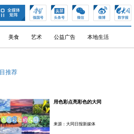
美食
艺术
公益广告
本地生活
目推荐
用色彩点亮彩色的大同
来源：大同日报新媒体