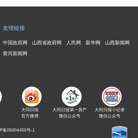
友情链接
中国政府网
山西省政府网
人民网
新华网
山西新闻网
黄河新闻网
大同日报
大同日报第一房产
大同日报小记者
号
官方微博
微信公众号
微信公众号
05004450号-1