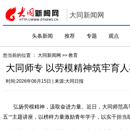
大同新闻网
头条新闻
推荐
专题
观点
您当前的位置 ：
大同新闻网
>>
教育
大同师专 以劳模精神筑牢育人
时间:
2026年06月15日
| 来源:
大同日报
弘扬劳模精神，汲取奋进力量。近日，大同师范高等专
五’”主题讲座，以榜样力量激励青年学子，以实干担当