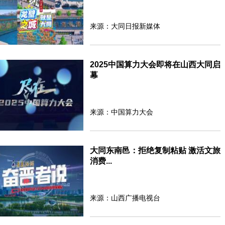
来源：大同日报新媒体
2025中国算力大会即将在山西大同启
幕
来源：中国算力大会
大同东南邑：拒绝复制粘贴 激活文旅
消费...
来源：山西广播电视台