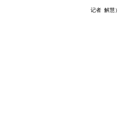
记者 解慧）