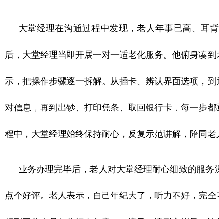
大堂经理在沟通过程中发现，老人年事已高、耳背
后，大堂经理当即开展一对一适老化服务。他俯身凑到
示，把操作步骤逐一拆解。从插卡、辨认界面选项，到
对信息，再到出钞、打印凭条、取回银行卡，每一步都
程中，大堂经理始终保持耐心，反复示范讲解，陪同老
业务办理完毕后，老人对大堂经理耐心细致的服务
点个好评。老人表示，自己年纪大了，听力不好，完全