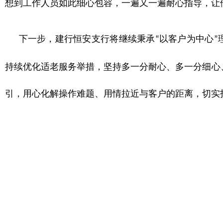
想到工作人员如此细心包容，一遍又一遍耐心指导，让
下一步，建行恒安支行将继续秉承
以客户为中心
“
”
持续优化适老服务举措，坚持多一分耐心、多一分细心
引，用心化解操作难题、用情拉近与客户的距离，切实