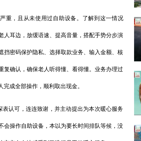
严重，且从未使用过自助设备。了解到这一情况
老人耳边，放缓语速、提高音量，搭配手势分步演
遮挡密码保护隐私、选择取款业务、输入金额、核
重复确认，确保老人听得懂、看得懂。业务办理过
人完成全部操作，顺利取出现金。
深表认可，连连致谢，并主动提出为本次暖心服务
不会操作自助设备，本以为要长时间排队等候，没