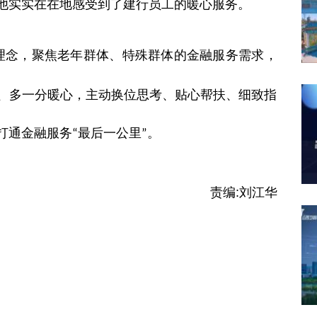
他实实在在地感受到了建行员工的暖心服务。
理念，聚焦老年群体、特殊群体的金融服务需求，
、多一分暖心，主动换位思考、贴心帮扶、细致指
打通金融服务
最后一公里
。
“
”
责编:
刘江华