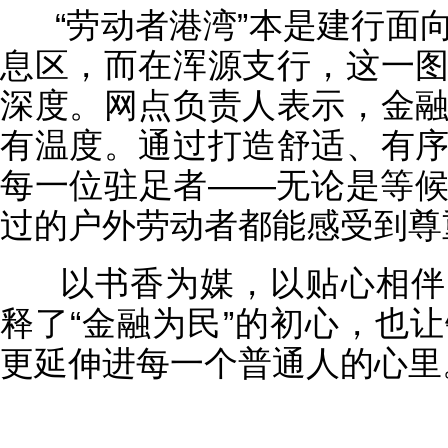
“劳动者港湾”本是建行面
息区，而在浑源支行，这一
深度。网点负责人表示，金
有温度。通过打造舒适、有
每一位驻足者——无论是等
过的户外劳动者都能感受到尊
以书香为媒，以贴心相伴
释了“金融为民”的初心，也
更延伸进每一个普通人的心里