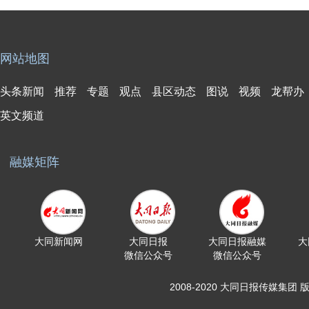
网站地图
头条新闻
推荐
专题
观点
县区动态
图说
视频
龙帮办
英文频道
融媒矩阵
大同新闻网
大同日报
大同日报融媒
大
微信公众号
微信公众号
2008-2020 大同日报传媒集团 