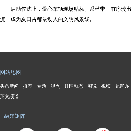
启动仪式上，爱心车辆现场贴标、系丝带，有序驶出
流，成为夏日古都最动人的文明风景线。
网站地图
头条新闻
推荐
专题
观点
县区动态
图说
视频
龙帮办
英文频道
融媒矩阵