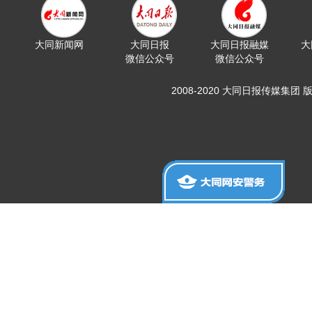
大同新闻网
大同日报
大同日报融媒
大
微信公众号
微信公众号
2008-2020 大同日报传媒集团 