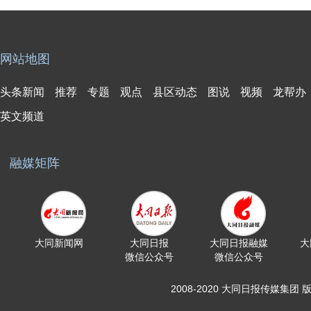
网站地图
头条新闻
推荐
专题
观点
县区动态
图说
视频
龙帮办
英文频道
融媒矩阵
大同新闻网
大同日报
大同日报融媒
大
微信公众号
微信公众号
2008-2020 大同日报传媒集团 