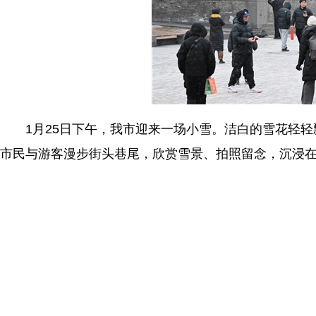
1月25日下午，我市迎来一场小雪。洁白的雪花轻轻
市民与游客漫步街头巷尾，欣赏雪景、拍照留念，沉浸