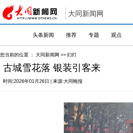
大同新闻网
头条新闻
推荐
专题
观点
您当前的位置 ：
大同新闻网
>>
幻灯
古城雪花落 银装引客来
时间:
2026年01月26日
| 来源:
大同晚报