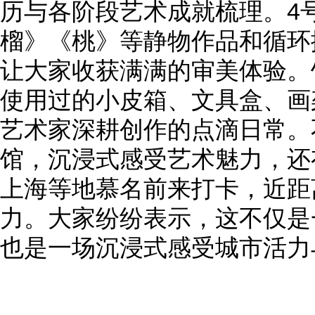
历与各阶段艺术成就梳理。4
榴》《桃》等静物作品和循环
让大家收获满满的审美体验。
使用过的小皮箱、文具盒、画
艺术家深耕创作的点滴日常。
馆，沉浸式感受艺术魅力，还
上海等地慕名前来打卡，近距
力。大家纷纷表示，这不仅是
也是一场沉浸式感受城市活力