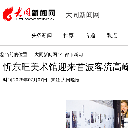
大同新闻网
头条新闻
推荐
专题
观点
您当前的位置 ：
大同新闻网
>>
都市新闻
忻东旺美术馆迎来首波客流高
时间:
2026年07月07日
| 来源:
大同晚报