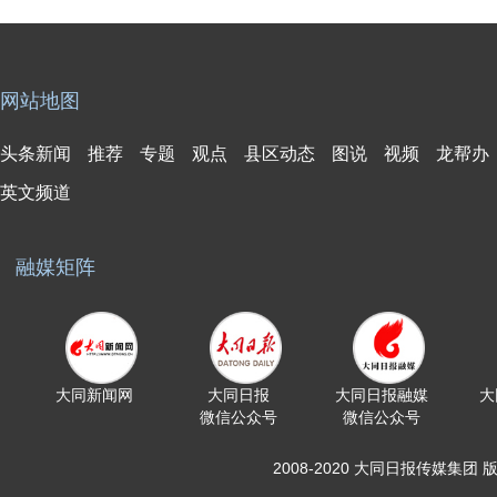
网站地图
头条新闻
推荐
专题
观点
县区动态
图说
视频
龙帮办
英文频道
融媒矩阵
大同新闻网
大同日报
大同日报融媒
大
微信公众号
微信公众号
2008-2020 大同日报传媒集团 