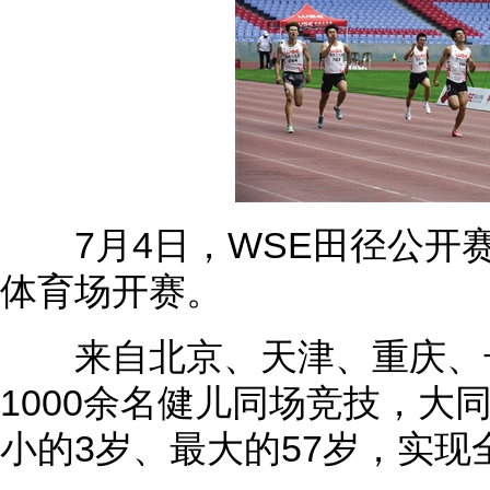
7月4日，WSE田径公开
体育场开赛。
来自北京、天津、重庆、长
1000余名健儿同场竞技，大
小的3岁、最大的57岁，实现