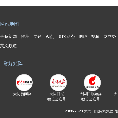
网站地图
头条新闻
推荐
专题
观点
县区动态
图说
视频
龙帮办
英文频道
融媒矩阵
大同新闻网
大同日报
大同日报融媒
大
微信公众号
微信公众号
2008-2020 大同日报传媒集团 