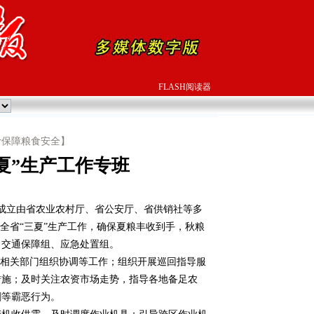
FLASH阅读器
计保障粮食安全】
夏”生产工作专班
省成立由省农业农村厅、省公安厅、省供销社等多
好全省“三夏”生产工作，确保夏粮丰收到手，秋粮
、交通保障组、应急处置组。
相关部门组织协调等工作；组织开展巡回指导服
措施；及时关注农资市场走势，指导各地备足农
割等霸恶行为。