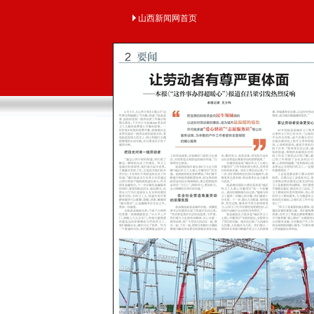
山西新闻网首页