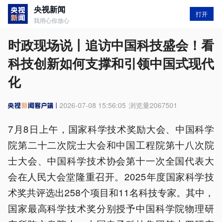
央视新闻
打开
我用心你放心
时政现场说丨追访中国科技盛会！看
科技创新如何支撑和引领中国式现代
化
2026-07-08 15:56:05
浏览量
2067501
7月8日上午，国家科学技术奖励大会、中国科学
院第二十二次院士大会和中国工程院第十八次院
士大会、中国科学技术协会第十一次全国代表大
会在人民大会堂隆重召开。2025年度国家科学技
术奖共评选出258个项目和11名科技专家。其中，
国家最高科学技术奖分别授予中国科学院物理研